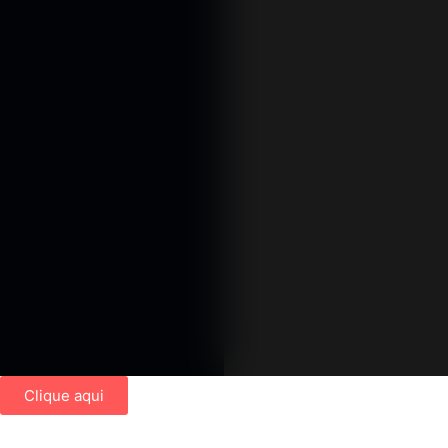
Clique aqui