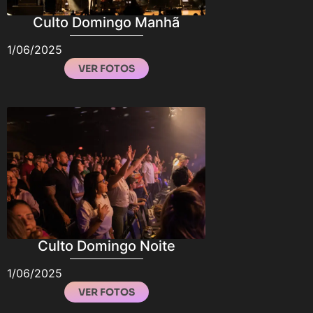
Culto Domingo Manhã
1/06/2025
VER FOTOS
Culto Domingo Noite
1/06/2025
VER FOTOS