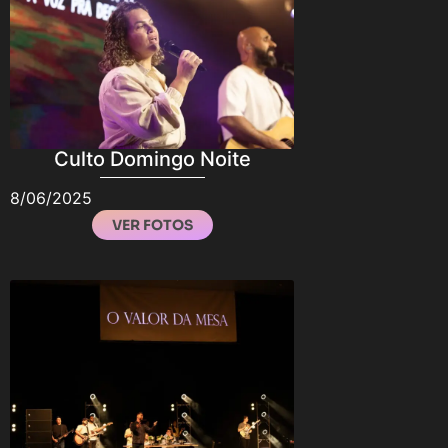
Culto Domingo Noite
8/06/2025
VER FOTOS