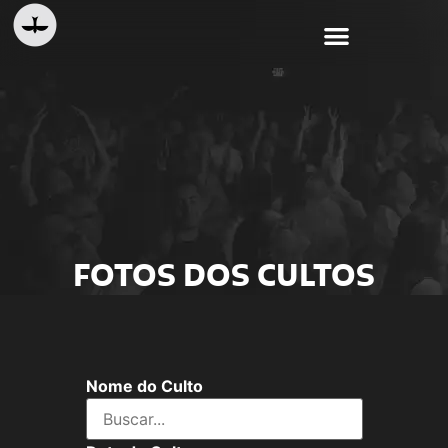
FOTOS DOS CULTOS
Nome do Culto