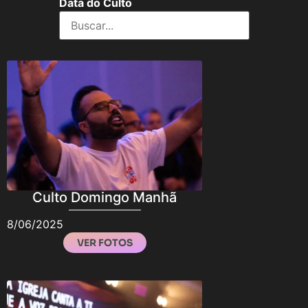
Data do Culto
Culto Domingo Manhã
8/06/2025
VER FOTOS