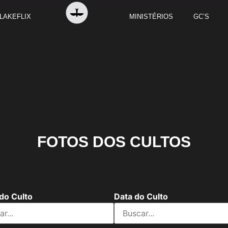
LAKEFLIX
MINISTÉRIOS
GC’S
FOTOS DOS CULTOS
do Culto
Data do Culto