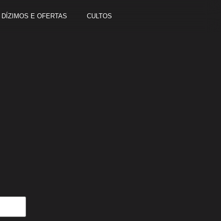
DÍZIMOS E OFERTAS
CULTOS