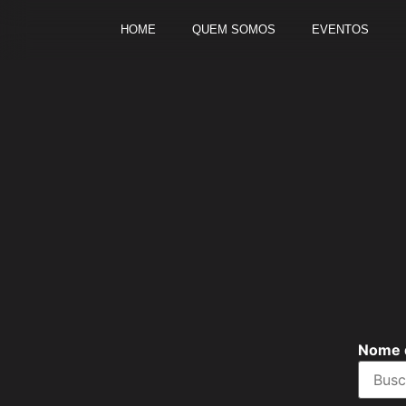
HOME
QUEM SOMOS
EVENTOS
Nome 